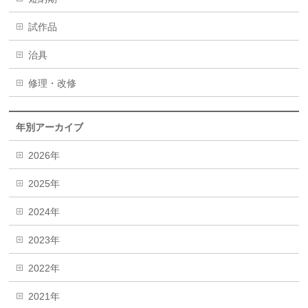
試作品
治具
修理・改修
年別アーカイブ
2026年
2025年
2024年
2023年
2022年
2021年