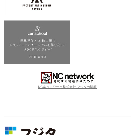
NCネットワーク株式会社 フジタの情報