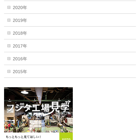
2020年
2019年
2018年
2017年
2016年
2015年