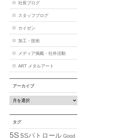
社長ブログ
スタッフブログ
カイゼン
加工・技術
メディア掲載・社外活動
ART メタルアート
アーカイブ
タグ
5S
5Sパトロール
Good