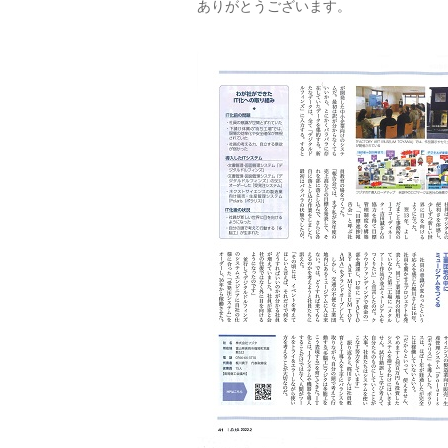
ありがとうございます。