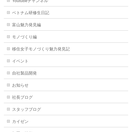
Youtubeチャンネル
ベトナム研修生日記
富山魅力発見編
モノづくり編
移住女子モノづくり魅力発見記
イベント
自社製品開発
お知らせ
社長ブログ
スタッフブログ
カイゼン