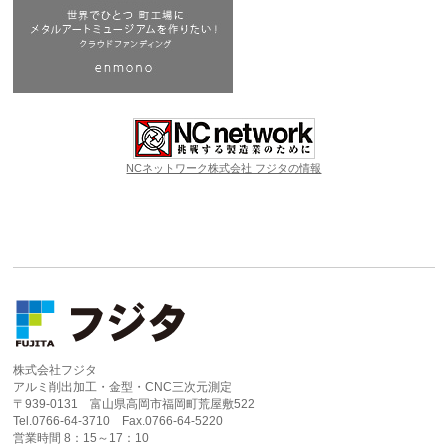
NCネットワーク株式会社 フジタの情報
株式会社フジタ
アルミ削出加工・金型・CNC三次元測定
〒939-0131 富山県高岡市福岡町荒屋敷522
Tel.0766-64-3710 Fax.0766-64-5220
営業時間 8：15～17：10