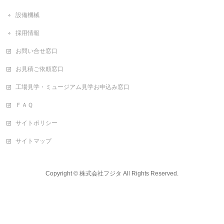
設備機械
採用情報
お問い合せ窓口
お見積ご依頼窓口
工場見学・ミュージアム見学お申込み窓口
ＦＡＱ
サイトポリシー
サイトマップ
Copyright ©
株式会社フジタ
All Rights Reserved.