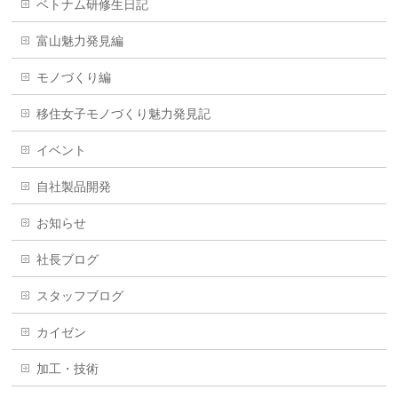
ベトナム研修生日記
富山魅力発見編
モノづくり編
移住女子モノづくり魅力発見記
イベント
自社製品開発
お知らせ
社長ブログ
スタッフブログ
カイゼン
加工・技術