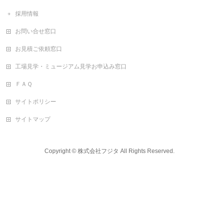
採用情報
お問い合せ窓口
お見積ご依頼窓口
工場見学・ミュージアム見学お申込み窓口
ＦＡＱ
サイトポリシー
サイトマップ
Copyright ©
株式会社フジタ
All Rights Reserved.