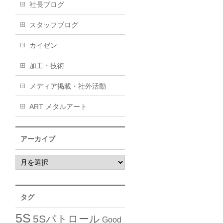
社長ブログ
スタッフブログ
カイゼン
加工・技術
メディア掲載・社外活動
ART メタルアート
アーカイブ
タグ
5S
5Sパトロール
Good