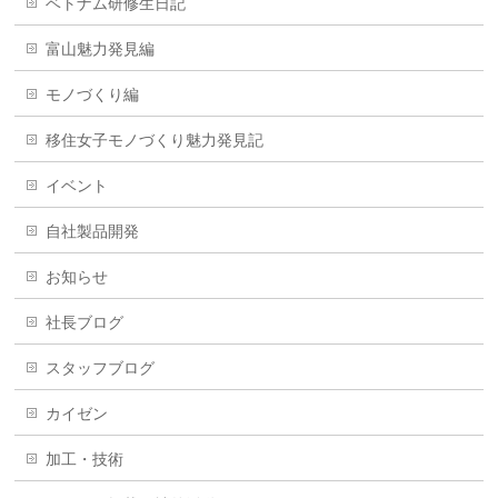
ベトナム研修生日記
富山魅力発見編
モノづくり編
移住女子モノづくり魅力発見記
イベント
自社製品開発
お知らせ
社長ブログ
スタッフブログ
カイゼン
加工・技術