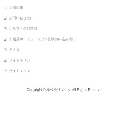
採用情報
お問い合せ窓口
お見積ご依頼窓口
工場見学・ミュージアム見学お申込み窓口
ＦＡＱ
サイトポリシー
サイトマップ
Copyright ©
株式会社フジタ
All Rights Reserved.