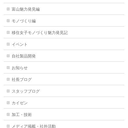
富山魅力発見編
モノづくり編
移住女子モノづくり魅力発見記
イベント
自社製品開発
お知らせ
社長ブログ
スタッフブログ
カイゼン
加工・技術
メディア掲載・社外活動