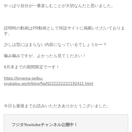
やっぱり自分が一番楽しむことが大切なんだと思いました。
説明時の動画はPR動画として特設サイトに掲載いただいておりま
す。
少しは型にはまらない内容になっているでしょうかー？
噛み噛みですが、よかったら見てください！
8月末までの期間限定でーす！
https://toyama-seibu-
syukatsu.work/blog/NaN222222222192411.html
今日も最後までお読みいただきありがとうございました。
フジタYoutubeチャンネル公開中！