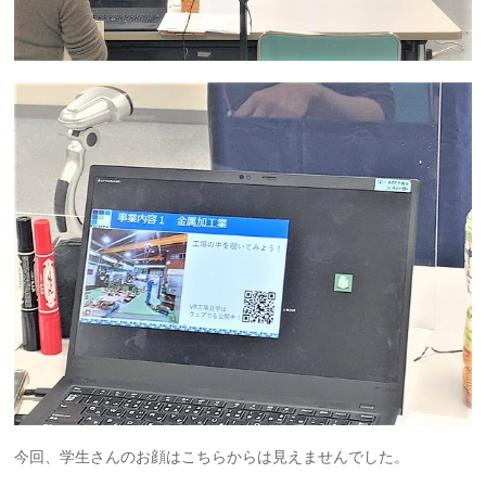
今回、学生さんのお顔はこちらからは見えませんでした。