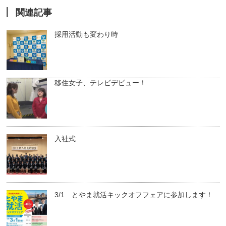
関連記事
採用活動も変わり時
移住女子、テレビデビュー！
入社式
3/1 とやま就活キックオフフェアに参加します！