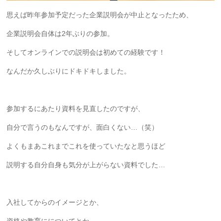
思えば昨年参加予定だった企業説明会が中止となったため、
企業説明会自体は2年ぶりの参加。
そしてオンラインでの説明会は初めての経験です！
なんだか久しぶりにドキドキしました。
参加するにあたり資料を見直したのですが、
自分で言うのもなんですが、面白くない…（笑）
よくもまあこれまでこれを使っていたなと思うほど
説明する自分自身も気分が上がらない資料でした…
入社してからのイメージとか、
資格や教育にについてとか…