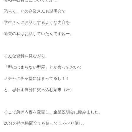
恐らく、どの企業さんも説明会で
学生さんにお話しするような内容を
過去の私はお話していたんですねー。
そんな資料を見ながら、
「型にはまらない型屋」とか言っておいて
メチャクチャ型にはまってるし！！
と、思わず自分に突っ込む始末（汗）
そこで急ぎ内容を変更し、企業説明会に臨みました。
20分の持ち時間全てを使ってしゃべり倒し、