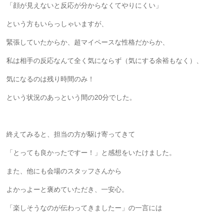
「顔が見えないと反応が分からなくてやりにくい」
という方もいらっしゃいますが、
緊張していたからか、超マイペースな性格だからか、
私は相手の反応なんて全く気にならず（気にする余裕もなく）、
気になるのは残り時間のみ！
という状況のあっという間の20分でした。
終えてみると、担当の方が駆け寄ってきて
「とっても良かったですー！」と感想をいたけました。
また、他にも会場のスタッフさんから
よかっよーと褒めていただき、一安心。
「楽しそうなのが伝わってきましたー」の一言には