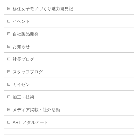
移住女子モノづくり魅力発見記
イベント
自社製品開発
お知らせ
社長ブログ
スタッフブログ
カイゼン
加工・技術
メディア掲載・社外活動
ART メタルアート