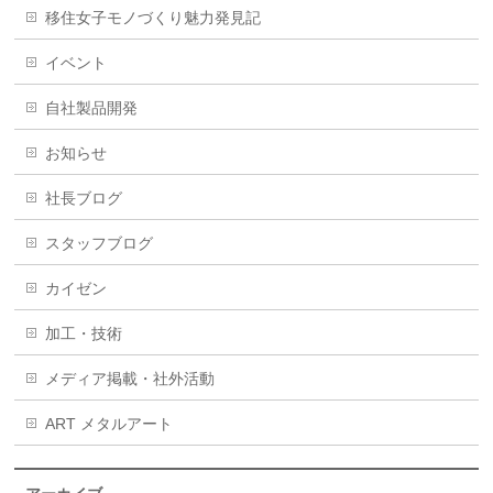
移住女子モノづくり魅力発見記
イベント
自社製品開発
お知らせ
社長ブログ
スタッフブログ
カイゼン
加工・技術
メディア掲載・社外活動
ART メタルアート