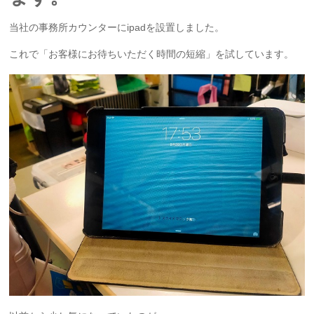
当社の事務所カウンターにipadを設置しました。
これで「お客様にお待ちいただく時間の短縮」を試しています。