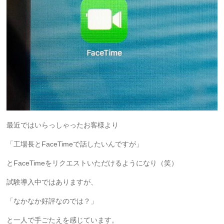
最近ではいらっしゃったお客様より
「工場長とFaceTimeで話したいんですが」
とFaceTimeをリクエストいただけるようになり（笑）
試験導入中ではありますが、
「なかなか好評なのでは？」
と一人で手ごたえを感じています。