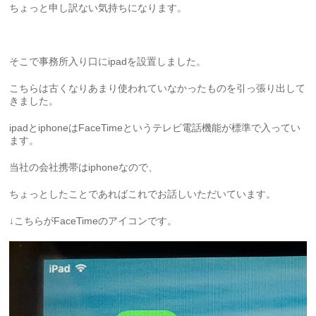
ちょっと申し訳ない気持ちになります。
そこで事務所入り口にipadを設置しました。
こちらは古くなりあまり使われていなかったものを引っ張り出して
きました。
ipadとiphoneはFaceTimeというテレビ電話機能が標準で入ってい
ます。
当社の会社携帯はiphoneなので、
ちょっとしたことであればこれでお話しいただいています。
↓こちらがFaceTimeのアイコンです。