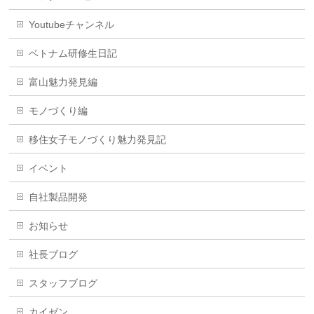
Youtubeチャンネル
ベトナム研修生日記
富山魅力発見編
モノづくり編
移住女子モノづくり魅力発見記
イベント
自社製品開発
お知らせ
社長ブログ
スタッフブログ
カイゼン