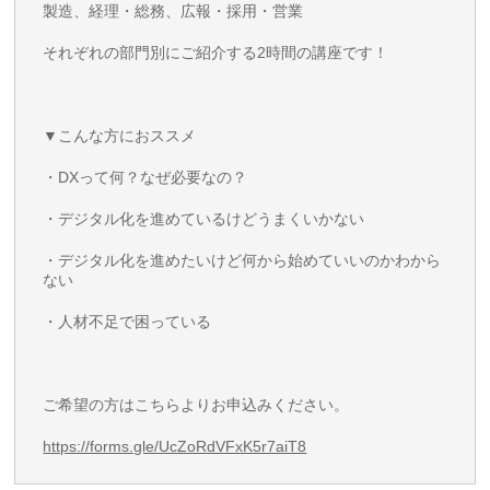
製造、経理・総務、広報・採用・営業
それぞれの部門別にご紹介する2時間の講座です！
▼こんな方におススメ
・DXって何？なぜ必要なの？
・デジタル化を進めているけどうまくいかない
・デジタル化を進めたいけど何から始めていいのかわから
ない
・人材不足で困っている
ご希望の方はこちらよりお申込みください。
https://forms.gle/UcZoRdVFxK5r7aiT8