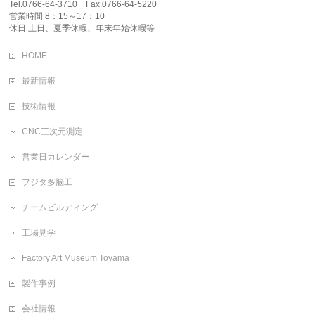
Tel.0766-64-3710 Fax.0766-64-5220
営業時間 8：15～17：10
休日 土日、夏季休暇、年末年始休暇等
HOME
最新情報
技術情報
CNC三次元測定
営業日カレンダー
フジタ多脳工
チームビルディング
工場見学
Factory Art Museum Toyama
製作事例
会社情報