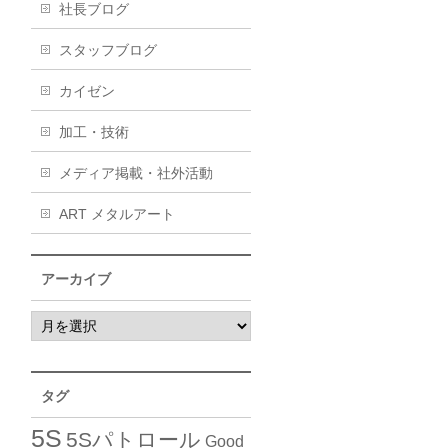
社長ブログ
スタッフブログ
カイゼン
加工・技術
メディア掲載・社外活動
ART メタルアート
アーカイブ
タグ
5S
5Sパトロール
Good