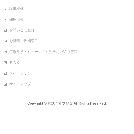
設備機械
採用情報
お問い合せ窓口
お見積ご依頼窓口
工場見学・ミュージアム見学お申込み窓口
ＦＡＱ
サイトポリシー
サイトマップ
Copyright ©
株式会社フジタ
All Rights Reserved.