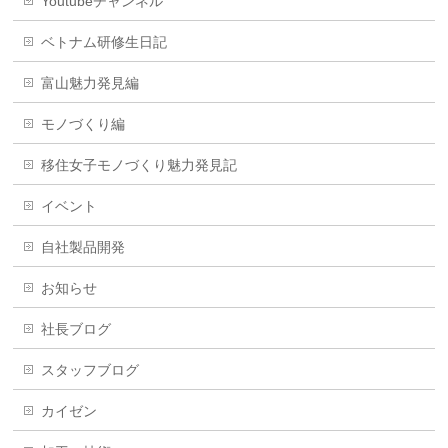
Youtubeチャンネル
ベトナム研修生日記
富山魅力発見編
モノづくり編
移住女子モノづくり魅力発見記
イベント
自社製品開発
お知らせ
社長ブログ
スタッフブログ
カイゼン