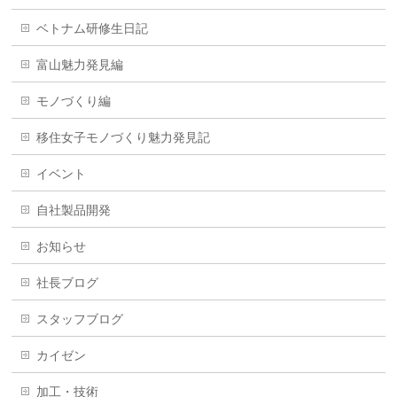
ベトナム研修生日記
富山魅力発見編
モノづくり編
移住女子モノづくり魅力発見記
イベント
自社製品開発
お知らせ
社長ブログ
スタッフブログ
カイゼン
加工・技術