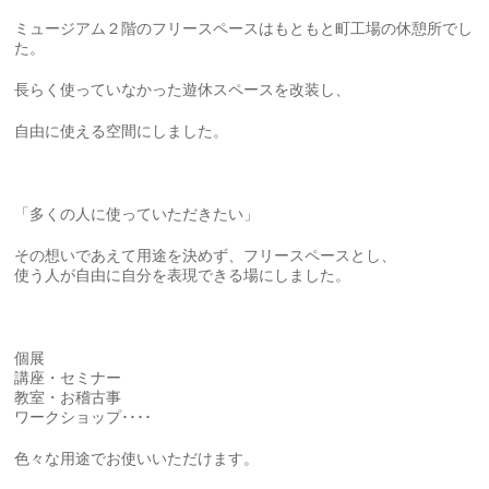
ミュージアム２階のフリースペースはもともと町工場の休憩所でし
た。
長らく使っていなかった遊休スペースを改装し、
自由に使える空間にしました。
「多くの人に使っていただきたい」
その想いであえて用途を決めず、フリースペースとし、
使う人が自由に自分を表現できる場にしました。
個展
講座・セミナー
教室・お稽古事
ワークショップ････
色々な用途でお使いいただけます。