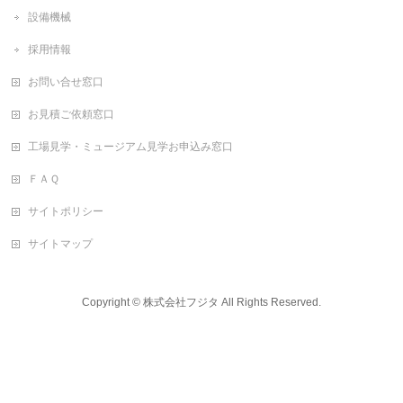
設備機械
採用情報
お問い合せ窓口
お見積ご依頼窓口
工場見学・ミュージアム見学お申込み窓口
ＦＡＱ
サイトポリシー
サイトマップ
Copyright ©
株式会社フジタ
All Rights Reserved.