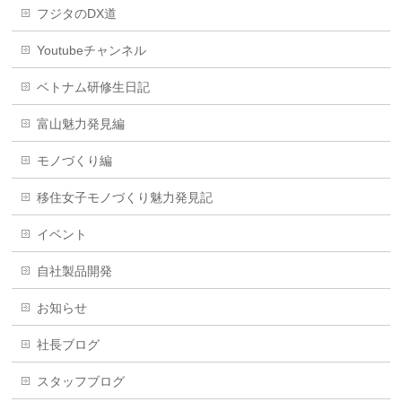
フジタのDX道
Youtubeチャンネル
ベトナム研修生日記
富山魅力発見編
モノづくり編
移住女子モノづくり魅力発見記
イベント
自社製品開発
お知らせ
社長ブログ
スタッフブログ