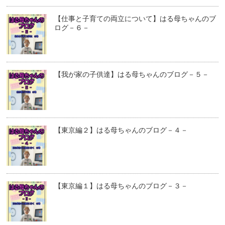
【仕事と子育ての両立について】はる母ちゃんのブ
ログ－６－
【我が家の子供達】はる母ちゃんのブログ－５－
【東京編２】はる母ちゃんのブログ－４－
【東京編１】はる母ちゃんのブログ－３－