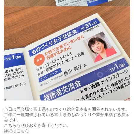
当日は同会場で富山県ものづくり総合見本市も開催されています。
二年に一度開催されている富山県のものづくり企業が集結する展示
会です。
こちらもぜひお立ち寄りください。
詳細はこちら↓