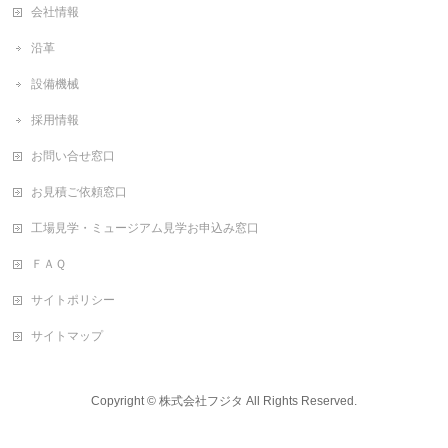
会社情報
沿革
設備機械
採用情報
お問い合せ窓口
お見積ご依頼窓口
工場見学・ミュージアム見学お申込み窓口
ＦＡＱ
サイトポリシー
サイトマップ
Copyright ©
株式会社フジタ
All Rights Reserved.