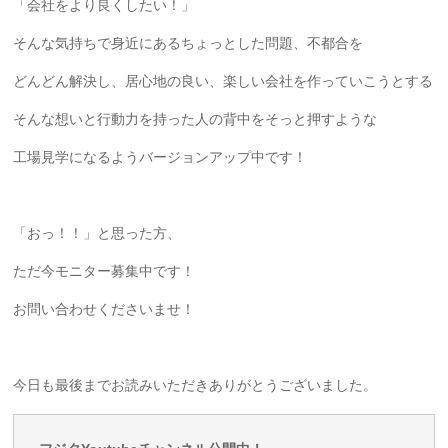
「会社をより良くしたい！」
そんな気持ちで身近にあるちょっとした問題、不都合を
どんどん解決し、居心地の良い、楽しい会社を作っていこうとする
そんな想いと行動力を持った人の背中をそっと押すような
工場見学になるようバージョンアップ中です！
「おっ！！」と思った方、
ただ今モニター募集中です！
お問い合わせくださいませ！
今日も最後までお読みいただきありがとうございました。