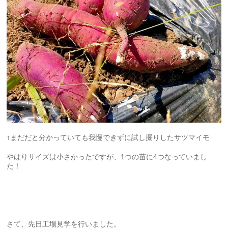
↑まだだと分かっていても我慢できずに試し掘りしたサツマイモ
やはりサイズは小さかったですが、1つの苗に4つなっていまし
た！
さて、先日工場見学を行いました。