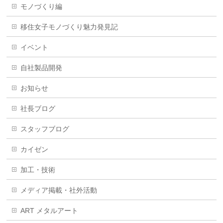
モノづくり編
移住女子モノづくり魅力発見記
イベント
自社製品開発
お知らせ
社長ブログ
スタッフブログ
カイゼン
加工・技術
メディア掲載・社外活動
ART メタルアート