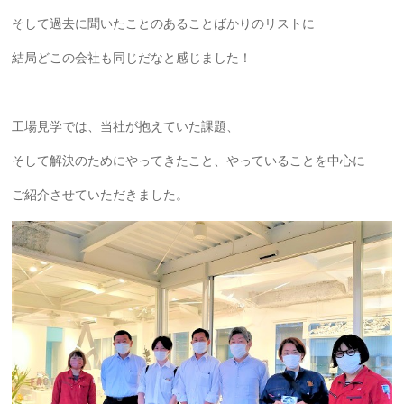
そして過去に聞いたことのあることばかりのリストに
結局どこの会社も同じだなと感じました！
工場見学では、当社が抱えていた課題、
そして解決のためにやってきたこと、やっていることを中心に
ご紹介させていただきました。