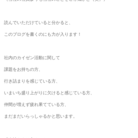
読んでいただけていると分かると、
このブログを書くのにも力が入ります！
社内のカイゼン活動に関して
課題をお持ちの方、
行き詰まりを感じている方、
いまいち盛り上がりに欠けると感じている方、
仲間が増えず疲れ果てている方、
まだまだいらっしゃるかと思います。