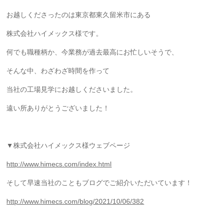
お越しくださったのは東京都東久留米市にある
株式会社ハイメックス様です。
何でも職種柄か、今業務が過去最高にお忙しいそうで、
そんな中、わざわざ時間を作って
当社の工場見学にお越しくださいました。
遠い所ありがとうございました！
▼株式会社ハイメックス様ウェブページ
http://www.himecs.com/index.html
そして早速当社のこともブログでご紹介いただいています！
http://www.himecs.com/blog/2021/10/06/382