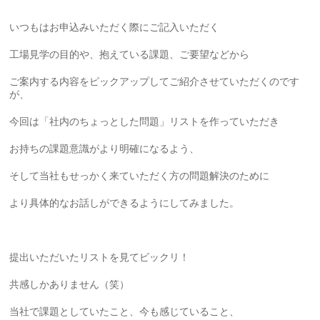
いつもはお申込みいただく際にご記入いただく
工場見学の目的や、抱えている課題、ご要望などから
ご案内する内容をピックアップしてご紹介させていただくのです
が、
今回は「社内のちょっとした問題」リストを作っていただき
お持ちの課題意識がより明確になるよう、
そして当社もせっかく来ていただく方の問題解決のために
より具体的なお話しができるようにしてみました。
提出いただいたリストを見てビックリ！
共感しかありません（笑）
当社で課題としていたこと、今も感じていること、