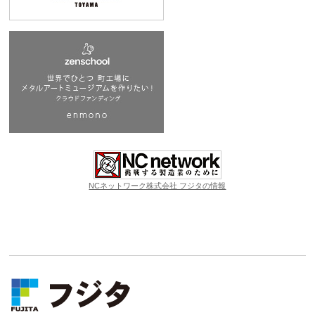
NCネットワーク株式会社 フジタの情報