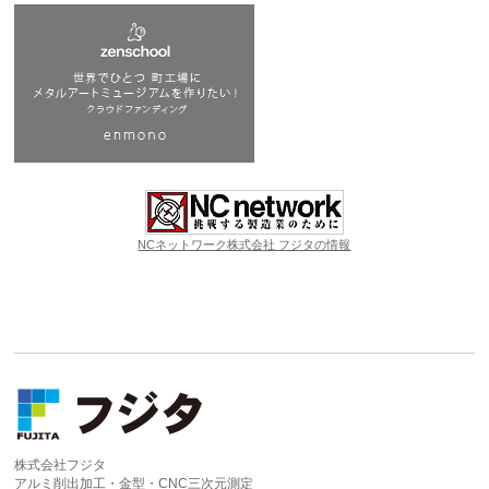
NCネットワーク株式会社 フジタの情報
株式会社フジタ
アルミ削出加工・金型・CNC三次元測定