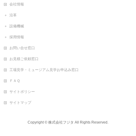
会社情報
沿革
設備機械
採用情報
お問い合せ窓口
お見積ご依頼窓口
工場見学・ミュージアム見学お申込み窓口
ＦＡＱ
サイトポリシー
サイトマップ
Copyright ©
株式会社フジタ
All Rights Reserved.