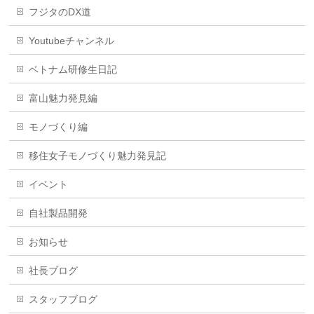
フジタのDX道
Youtubeチャンネル
ベトナム研修生日記
富山魅力発見編
モノづくり編
移住女子モノづくり魅力発見記
イベント
自社製品開発
お知らせ
社長ブログ
スタッフブログ