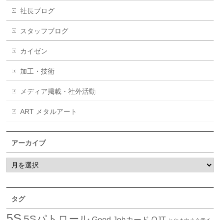
社長ブログ
スタッフブログ
カイゼン
加工・技術
メディア掲載・社外活動
ART メタルアート
アーカイブ
タグ
5S
5Sパトロール
Good Jobカード
OJT