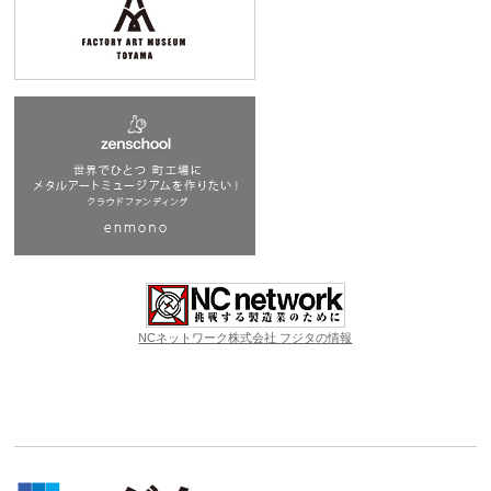
NCネットワーク株式会社 フジタの情報