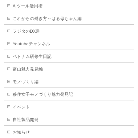
AIツール活用術
これからの働き方～はる母ちゃん編
フジタのDX道
Youtubeチャンネル
ベトナム研修生日記
富山魅力発見編
モノづくり編
移住女子モノづくり魅力発見記
イベント
自社製品開発
お知らせ