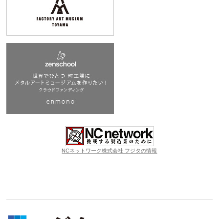
NCネットワーク株式会社 フジタの情報