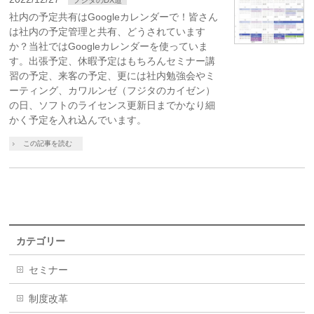
社内の予定共有はGoogleカレンダーで！皆さん
は社内の予定管理と共有、どうされています
か？当社ではGoogleカレンダーを使っていま
す。出張予定、休暇予定はもちろんセミナー講
習の予定、来客の予定、更には社内勉強会やミ
ーティング、カワルンゼ（フジタのカイゼン）
の日、ソフトのライセンス更新日までかなり細
かく予定を入れ込んでいます。
この記事を読む
カテゴリー
セミナー
制度改革