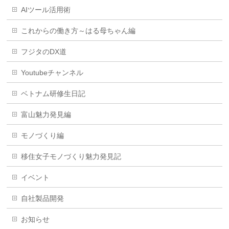
AIツール活用術
これからの働き方～はる母ちゃん編
フジタのDX道
Youtubeチャンネル
ベトナム研修生日記
富山魅力発見編
モノづくり編
移住女子モノづくり魅力発見記
イベント
自社製品開発
お知らせ