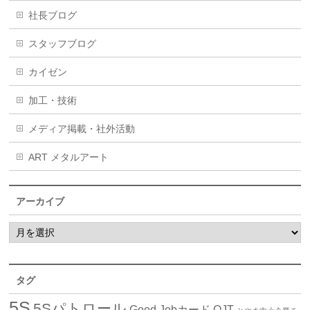
社長ブログ
スタッフブログ
カイゼン
加工・技術
メディア掲載・社外活動
ART メタルアート
アーカイブ
タグ
5S
5Sパトロール
Good Jobカード
OJT