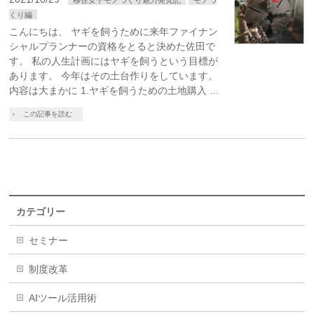
くり編
こんにちは、 ヤギを飼うために来年ファイナン
シャルプランナーの資格をとると決めた佐田で
す。 私の人生計画にはヤギを飼うという目標が
あります。 今年はその土台作りをしています。
内容は大まかに 1.ヤギを飼うための土地購入 …
この記事を読む
カテゴリー
セミナー
制度改革
AIツール活用術