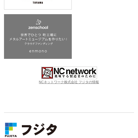
NCネットワーク株式会社 フジタの情報