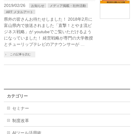
2019/02/26
お知らせ
メディア掲載・社外活動
ART メタルアート
県外の皆さんお待たせしました！ 2018年2月に
富山県内で放送されました「直撃！とやま流ビ
ジネス戦略」が youtubeでご覧いただけるよう
になっていました！ 経営戦略が専門の大学教授
とチューリップテレビのアナウンサーが …
この記事を読む
カテゴリー
セミナー
制度改革
AIツール活用術