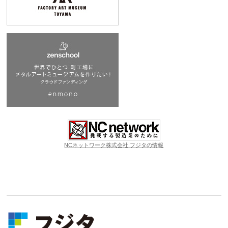
NCネットワーク株式会社 フジタの情報