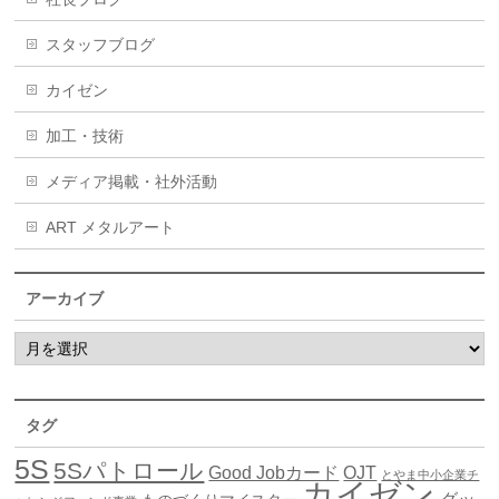
スタッフブログ
カイゼン
加工・技術
メディア掲載・社外活動
ART メタルアート
アーカイブ
タグ
5S
5Sパトロール
Good Jobカード
OJT
とやま中小企業チ
カイゼン