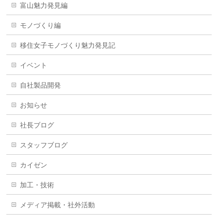
富山魅力発見編
モノづくり編
移住女子モノづくり魅力発見記
イベント
自社製品開発
お知らせ
社長ブログ
スタッフブログ
カイゼン
加工・技術
メディア掲載・社外活動