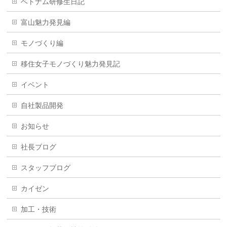
ベトナム研修生日記
富山魅力発見編
モノづくり編
移住女子モノづくり魅力発見記
イベント
自社製品開発
お知らせ
社長ブログ
スタッフブログ
カイゼン
加工・技術