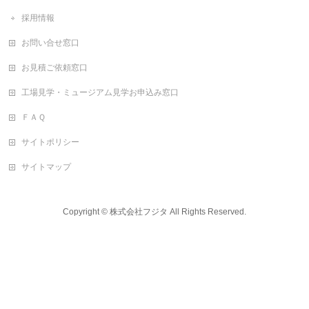
採用情報
お問い合せ窓口
お見積ご依頼窓口
工場見学・ミュージアム見学お申込み窓口
ＦＡＱ
サイトポリシー
サイトマップ
Copyright ©
株式会社フジタ
All Rights Reserved.