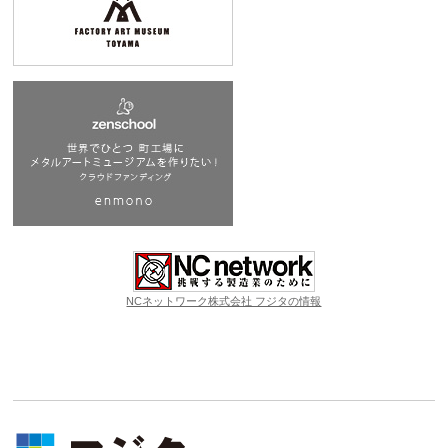
NCネットワーク株式会社 フジタの情報