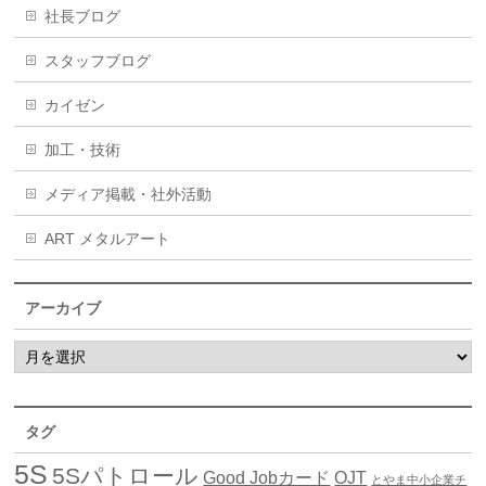
社長ブログ
スタッフブログ
カイゼン
加工・技術
メディア掲載・社外活動
ART メタルアート
アーカイブ
タグ
5S
5Sパトロール
Good Jobカード
OJT
とやま中小企業チ