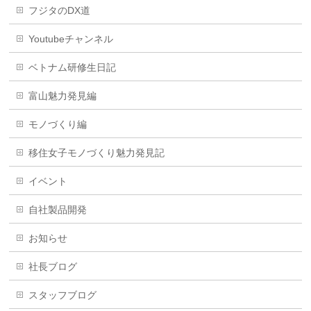
フジタのDX道
Youtubeチャンネル
ベトナム研修生日記
富山魅力発見編
モノづくり編
移住女子モノづくり魅力発見記
イベント
自社製品開発
お知らせ
社長ブログ
スタッフブログ