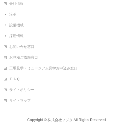
会社情報
沿革
設備機械
採用情報
お問い合せ窓口
お見積ご依頼窓口
工場見学・ミュージアム見学お申込み窓口
ＦＡＱ
サイトポリシー
サイトマップ
Copyright ©
株式会社フジタ
All Rights Reserved.