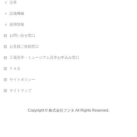
沿革
設備機械
採用情報
お問い合せ窓口
お見積ご依頼窓口
工場見学・ミュージアム見学お申込み窓口
ＦＡＱ
サイトポリシー
サイトマップ
Copyright ©
株式会社フジタ
All Rights Reserved.