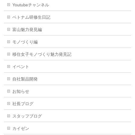
Youtubeチャンネル
ベトナム研修生日記
富山魅力発見編
モノづくり編
移住女子モノづくり魅力発見記
イベント
自社製品開発
お知らせ
社長ブログ
スタッフブログ
カイゼン