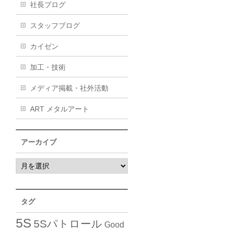
社長ブログ
スタッフブログ
カイゼン
加工・技術
メディア掲載・社外活動
ART メタルアート
アーカイブ
タグ
5S
5Sパトロール
Good