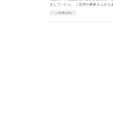
をしていたら、 ご近所の農家さんから
この記事を読む