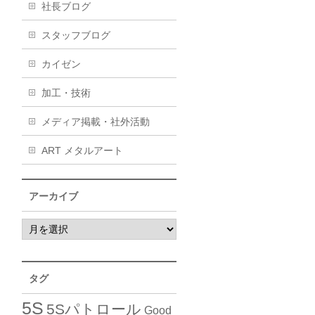
社長ブログ
スタッフブログ
カイゼン
加工・技術
メディア掲載・社外活動
ART メタルアート
アーカイブ
タグ
5S
5Sパトロール
Good