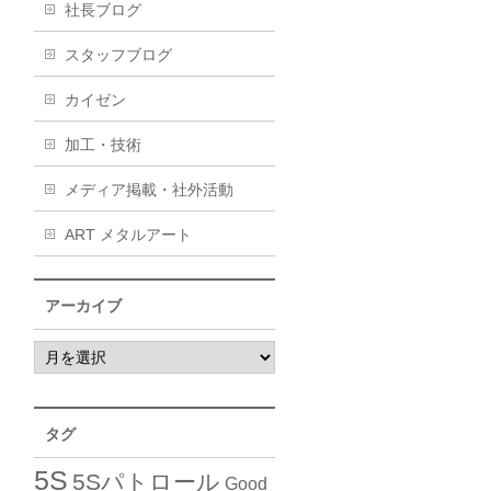
社長ブログ
スタッフブログ
カイゼン
加工・技術
メディア掲載・社外活動
ART メタルアート
アーカイブ
タグ
5S
5Sパトロール
Good