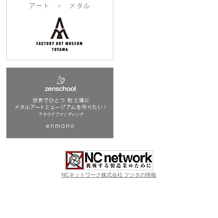
NCネットワーク株式会社 フジタの情報