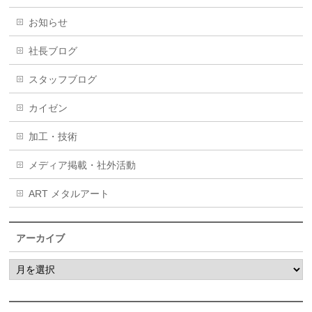
お知らせ
社長ブログ
スタッフブログ
カイゼン
加工・技術
メディア掲載・社外活動
ART メタルアート
アーカイブ