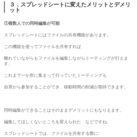
３．スプレッドシートに変えたメリットとデメリ
ット
①複数人での同時編集が可能
スプレッドシートにはファイルの共有機能があります。
この機能を使ってファイルを共有すれば
離れていながらもファイルを編集しながらミーティングが行えま
す。
これまで一か所に集まって行っていたミーティングも
自席から参加することができ、移動時間の削減が期待できます。
同時編集ができることはそのままデメリットにもなりえます。
編集してほしくないところを変えられた などですね。
スプレッドシートでは、ファイルを共有する際に