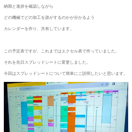
納期と進捗を確認しながら
どの機械でどの加工を誰がするのかが分かるよう
カレンダーを作り、共有しています。
この予定表ですが、これまではエクセル表で作っていました。
それを先日スプレッドシートに変更しました。
今回はスプレッドシートについて簡単にご説明したいと思います。