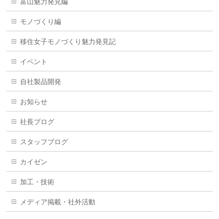
富山魅力発見編
モノづくり編
移住女子モノづくり魅力発見記
イベント
自社製品開発
お知らせ
社長ブログ
スタッフブログ
カイゼン
加工・技術
メディア掲載・社外活動