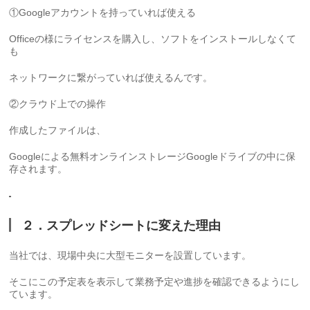
①Googleアカウントを持っていれば使える
Officeの様にライセンスを購入し、ソフトをインストールしなくて
も
ネットワークに繋がっていれば使えるんです。
②クラウド上での操作
作成したファイルは、
Googleによる無料オンラインストレージGoogleドライブの中に保
存されます。
２．スプレッドシートに変えた理由
当社では、現場中央に大型モニターを設置しています。
そこにこの予定表を表示して業務予定や進捗を確認できるようにし
ています。