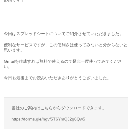
今回はスプレッドシートについてご紹介させていただきました。
便利なサービスですが、この便利さは使ってみないと分からないと
思います。
Gmailを作成すれば無料で使えるので是非一度使ってみてくださ
い。
今日も最後までお読みいただきありがとうございました。
当社のご案内はこちらからダウンロードできます。
https://forms.gle/hgvf5T6YmQJ2g6Qw5