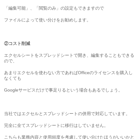
「編集可能」、「閲覧のみ」の設定もできますので
ファイルによって使い分けをお勧めします。
②コスト削減
エクセルシートをスプレッドシートで開き、編集することもできる
ので、
あまりエクセルを使わない方であればOfficeのライセンスを購入し
なくても
Googleサービスだけで事足りるという場合もあるでしょう。
当社ではエクセルとスプレッドシートの併用で対応しています。
完全に全てスプレッドシートに移行はしていません。
こちらも業務内容と使用頻度を考慮して使い分けたほうがいいかと