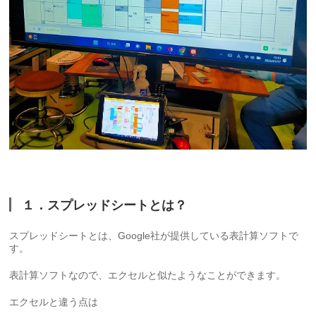
１．スプレッドシートとは？
スプレッドシートとは、Google社が提供している表計算ソフトで
す。
表計算ソフトなので、エクセルと似たようなことができます。
エクセルと違う点は