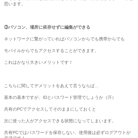
思います。
③パソコン、場所に依存せずに編集ができる
ネットワークに繋がっていればパソコンからでも携帯からでも
モバイルからでもアクセスすることができます。
これはかなり大きいメリットです！
こちらに関してデメリットをあえて言うならば…
基本の基本ですが、IDとパスワード管理でしょうか（汗）
共有のPCでアクセスしてそのままにしておくと
次に使った人がアクセスできる状態になってしまいます。
共有PCではパスワードを保存しない、使用後は必ずログアウトが
必須です！