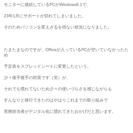
モニターに接続しているPCがWindows8.1で、
23年1月にサポートが切れてしまいました。
そのためパソコンを変えざるを得ない状況になりました。
たまたまなのですが、Officeが入っているPCが空いていなかったた
め
予定表をスプレッドシートに変更したという、
少々後手後手の対策です（笑）が、
それでも慣れてないため少々の使いづらさを感じながらも
すんなりと移行できたのはやはりこれまでの取り組みで
実務担当者がデジタル化に慣れてきたおかげだと思います。