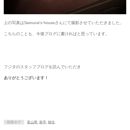
上の写真はSamurai’s houseさんにて撮影させていただきました。
こちらのことも、今後ブログに書ければと思っています。
フジタのスタッフブログを読んでいただき
ありがとうございます！
投稿タグ
富山県
,
新卒
,
移住