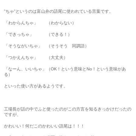
”ちゃ”というのは富山弁の語尾に使われている言葉です。
「わからんちゃ」 （わからない）
「できっちゃ」 （できる！）
「そうながいちゃ」 （そうそう 同調語）
「つかえんちゃ」 （大丈夫）
「なーん、いいちゃ」（OK！という意味とNo！という意味があ
る）
といった使い方があるようです。
工場長が話の中でふと使ったのがこの方言を知るきっかけだったの
ですが、
かわいい！何だこのかわいい語尾は！！！