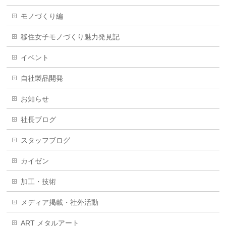
モノづくり編
移住女子モノづくり魅力発見記
イベント
自社製品開発
お知らせ
社長ブログ
スタッフブログ
カイゼン
加工・技術
メディア掲載・社外活動
ART メタルアート