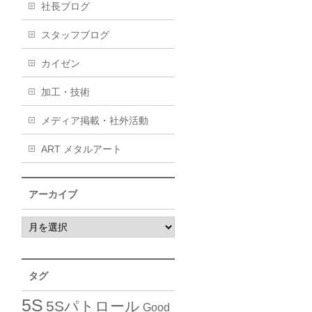
社長ブログ
スタッフブログ
カイゼン
加工・技術
メディア掲載・社外活動
ART メタルアート
アーカイブ
タグ
5S
5Sパトロール
Good