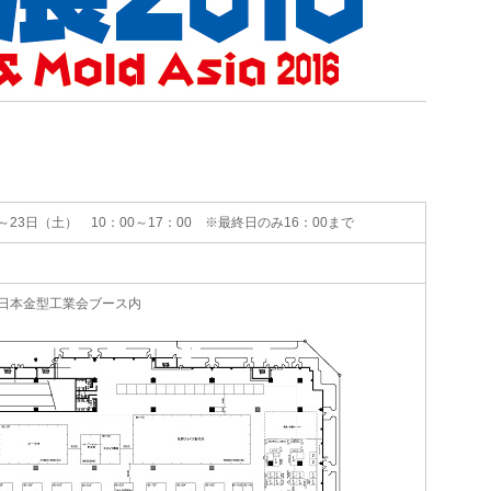
）～23日（土） 10：00～17：00 ※最終日のみ16：00まで
 ※日本金型工業会ブース内