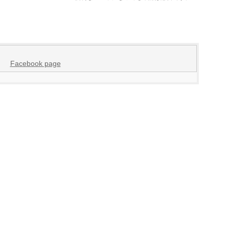
Facebook page