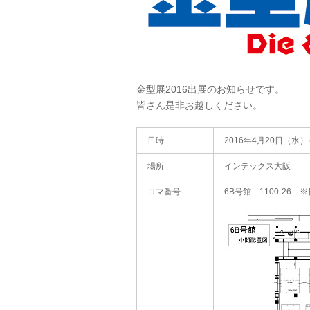
金型展2016出展のお知らせです。
皆さん是非お越しください。
日時
2016年4月20日（水
場所
インテックス大阪
コマ番号
6B号館 1100-26