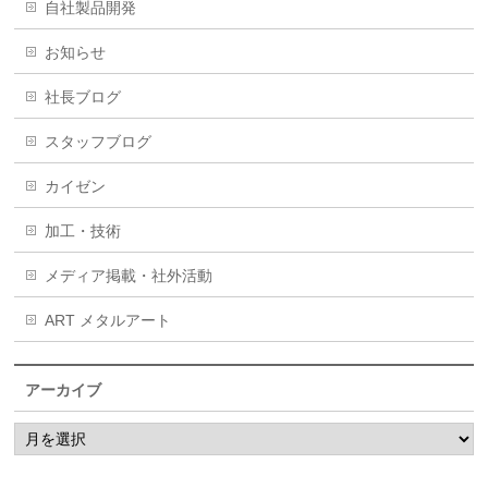
自社製品開発
お知らせ
社長ブログ
スタッフブログ
カイゼン
加工・技術
メディア掲載・社外活動
ART メタルアート
アーカイブ