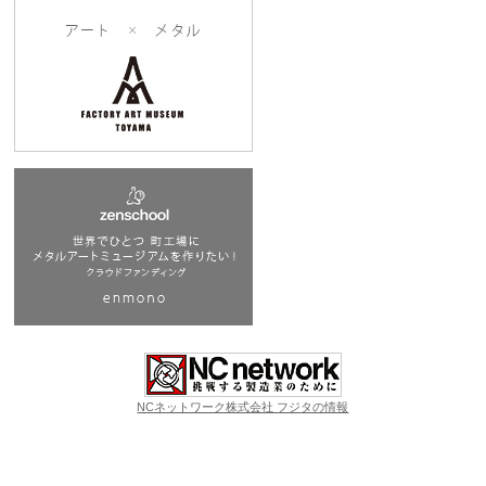
NCネットワーク株式会社 フジタの情報