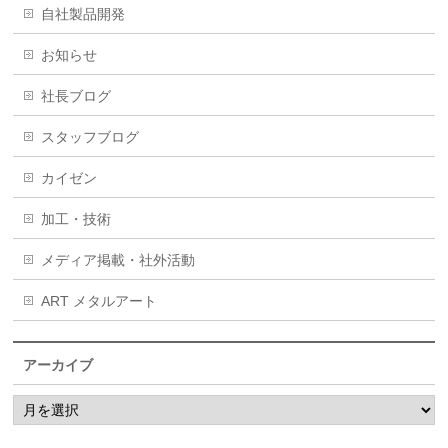
自社製品開発
お知らせ
社長ブログ
スタッフブログ
カイゼン
加工・技術
メディア掲載・社外活動
ART メタルアート
アーカイブ