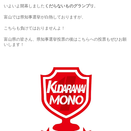
いよいよ開幕しました
くだらないものグランプリ
。
富山では県知事選挙が白熱しておりますが、
こちらも負けてはおりませんよ！
富山県の皆さん、県知事選挙投票の後はこちらへの投票もぜひお願
いします！