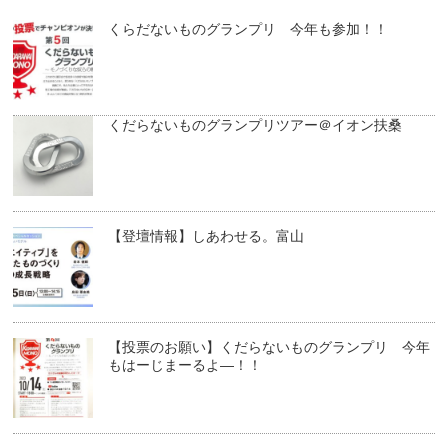
くらだないものグランプリ 今年も参加！！
くだらないものグランプリツアー＠イオン扶桑
【登壇情報】しあわせる。富山
【投票のお願い】くだらないものグランプリ 今年
もはーじまーるよ―！！