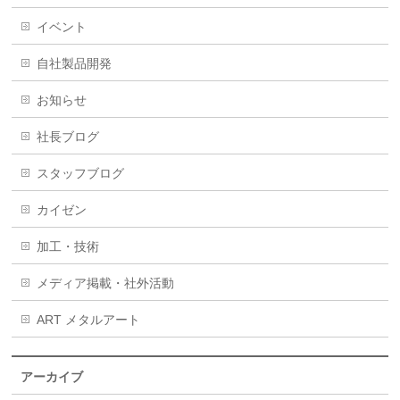
イベント
自社製品開発
お知らせ
社長ブログ
スタッフブログ
カイゼン
加工・技術
メディア掲載・社外活動
ART メタルアート
アーカイブ