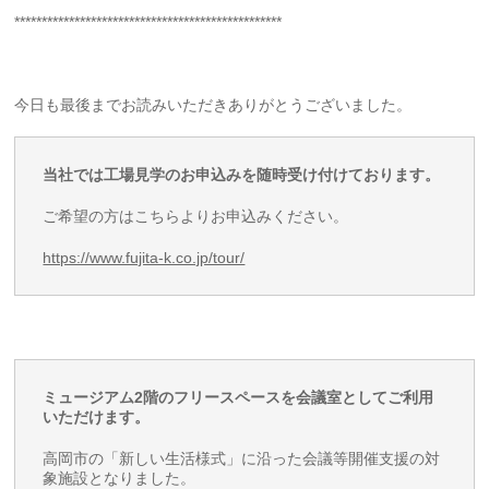
*************************************************
今日も最後までお読みいただきありがとうございました。
当社では工場見学のお申込みを随時受け付けております。
ご希望の方はこちらよりお申込みください。
https://www.fujita-k.co.jp/tour/
ミュージアム2階のフリースペースを会議室としてご利用
いただけます。
高岡市の「新しい生活様式」に沿った会議等開催支援の対
象施設となりました。