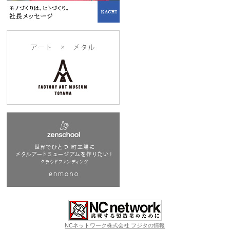
NCネットワーク株式会社 フジタの情報