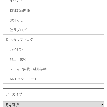
イベント
自社製品開発
お知らせ
社長ブログ
スタッフブログ
カイゼン
加工・技術
メディア掲載・社外活動
ART メタルアート
アーカイブ