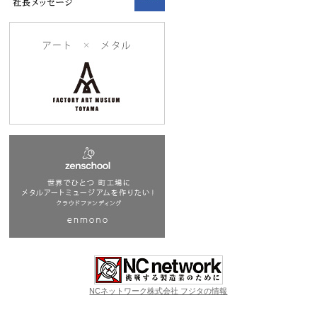
NCネットワーク株式会社 フジタの情報