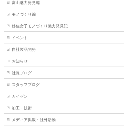
富山魅力発見編
モノづくり編
移住女子モノづくり魅力発見記
イベント
自社製品開発
お知らせ
社長ブログ
スタッフブログ
カイゼン
加工・技術
メディア掲載・社外活動