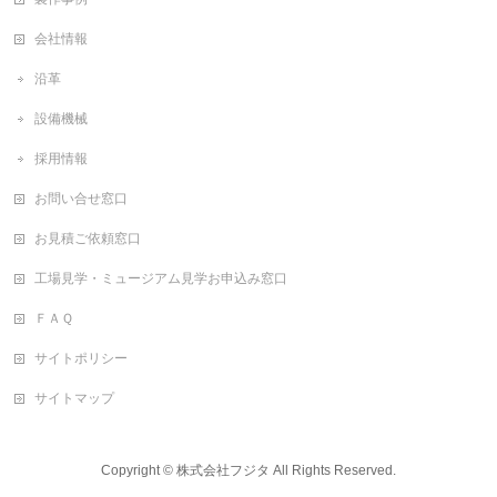
会社情報
沿革
設備機械
採用情報
お問い合せ窓口
お見積ご依頼窓口
工場見学・ミュージアム見学お申込み窓口
ＦＡＱ
サイトポリシー
サイトマップ
Copyright ©
株式会社フジタ
All Rights Reserved.