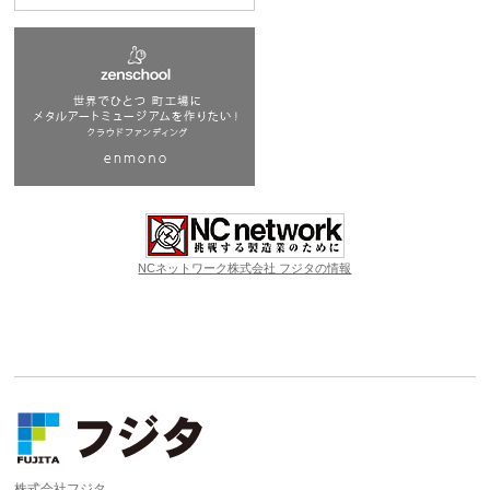
NCネットワーク株式会社 フジタの情報
株式会社フジタ