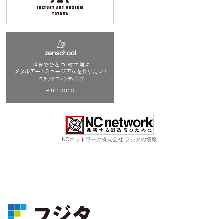
NCネットワーク株式会社 フジタの情報