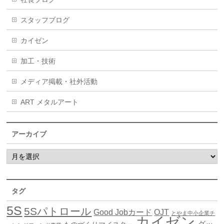
スタッフブログ
カイゼン
加工・技術
メディア掲載・社外活動
ART メタルアート
アーカイブ
タグ
5S
5Sパトロール
Good Jobカード
OJT
とやま中小企業チ
カイゼン