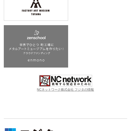
NCネットワーク株式会社 フジタの情報