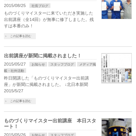
2015/08/25
社長ブログ
ものづくりマイスターに来ていただき実施した
出前講座（全14回）が無事に修了しました。残
すは本番のみ！
この記事を読む
出前講座が新聞に掲載されました！
2015/05/27
お知らせ
スタッフブログ
メディア掲
載・社外活動
昨日開講した「ものづくりマイスター出前講
座」が新聞に掲載されました。 ↓北日本新聞
2015/5/27
この記事を読む
ものづくりマイスター出前講座 本日スタ
ート！
2015/05/26
お知らせ
スタッフブログ