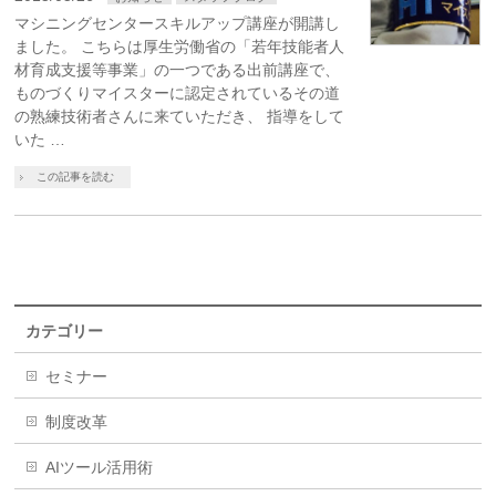
マシニングセンタースキルアップ講座が開講し
ました。 こちらは厚生労働省の「若年技能者人
材育成支援等事業」の一つである出前講座で、
ものづくりマイスターに認定されているその道
の熟練技術者さんに来ていただき、 指導をして
いた …
この記事を読む
カテゴリー
セミナー
制度改革
AIツール活用術