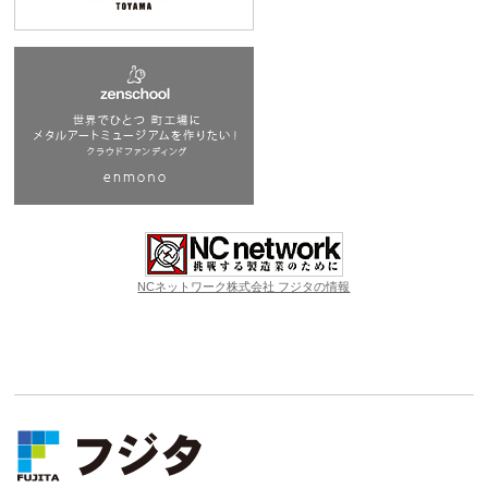
NCネットワーク株式会社 フジタの情報