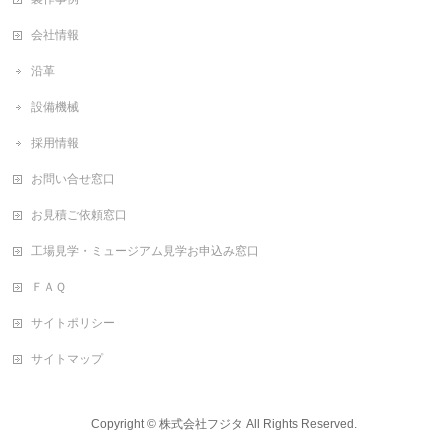
会社情報
沿革
設備機械
採用情報
お問い合せ窓口
お見積ご依頼窓口
工場見学・ミュージアム見学お申込み窓口
ＦＡＱ
サイトポリシー
サイトマップ
Copyright ©
株式会社フジタ
All Rights Reserved.