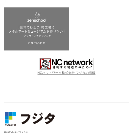
NCネットワーク株式会社 フジタの情報
株式会社フジタ