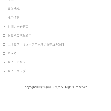
設備機械
採用情報
お問い合せ窓口
お見積ご依頼窓口
工場見学・ミュージアム見学お申込み窓口
ＦＡＱ
サイトポリシー
サイトマップ
Copyright ©
株式会社フジタ
All Rights Reserved.