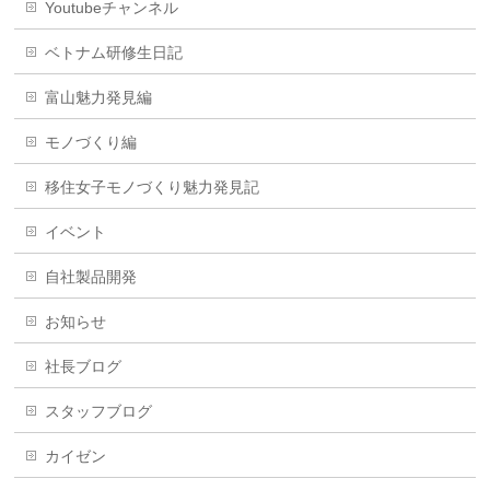
Youtubeチャンネル
ベトナム研修生日記
富山魅力発見編
モノづくり編
移住女子モノづくり魅力発見記
イベント
自社製品開発
お知らせ
社長ブログ
スタッフブログ
カイゼン