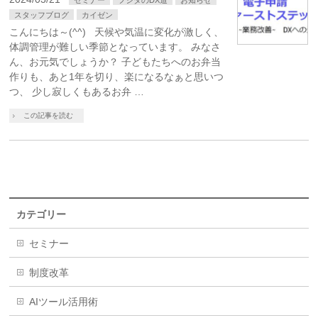
スタッフブログ
カイゼン
こんにちは～(^^) 天候や気温に変化が激しく、
体調管理が難しい季節となっています。 みなさ
ん、お元気でしょうか？ 子どもたちへのお弁当
作りも、あと1年を切り、楽になるなぁと思いつ
つ、 少し寂しくもあるお弁 …
この記事を読む
カテゴリー
セミナー
制度改革
AIツール活用術