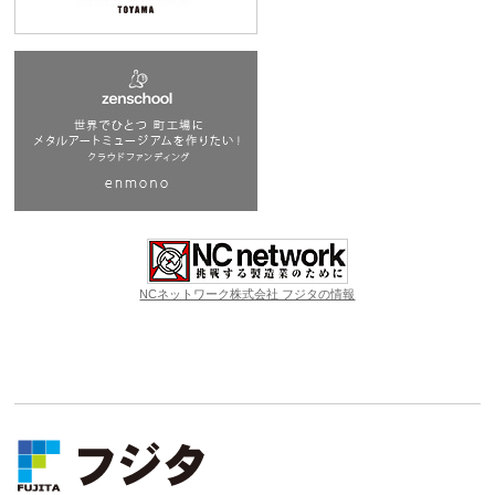
NCネットワーク株式会社 フジタの情報