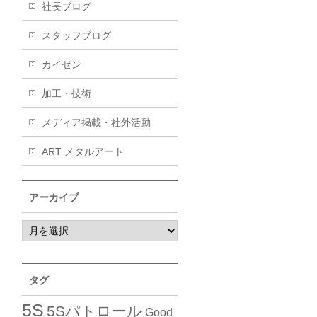
社長ブログ
スタッフブログ
カイゼン
加工・技術
メディア掲載・社外活動
ART メタルアート
アーカイブ
タグ
5S
5Sパトロール
Good