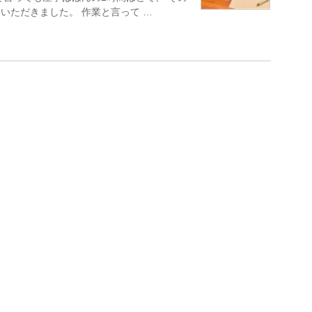
いただきました。 作業と言って …