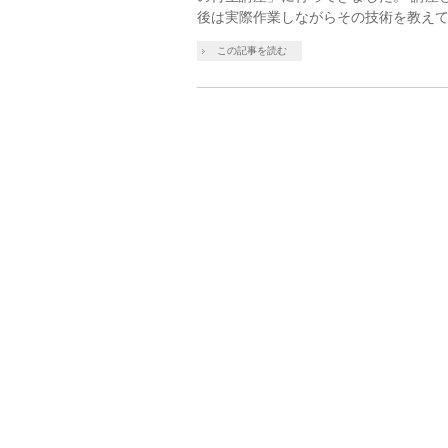
後は実際作業しながらその技術を教えて
この記事を読む