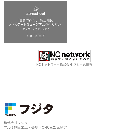
NCネットワーク株式会社 フジタの情報
株式会社フジタ
アルミ削出加工・金型・CNC三次元測定