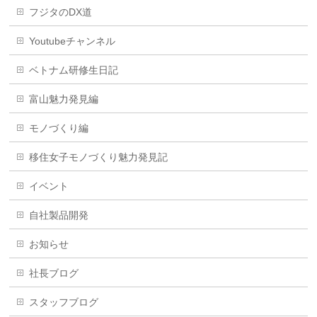
フジタのDX道
Youtubeチャンネル
ベトナム研修生日記
富山魅力発見編
モノづくり編
移住女子モノづくり魅力発見記
イベント
自社製品開発
お知らせ
社長ブログ
スタッフブログ