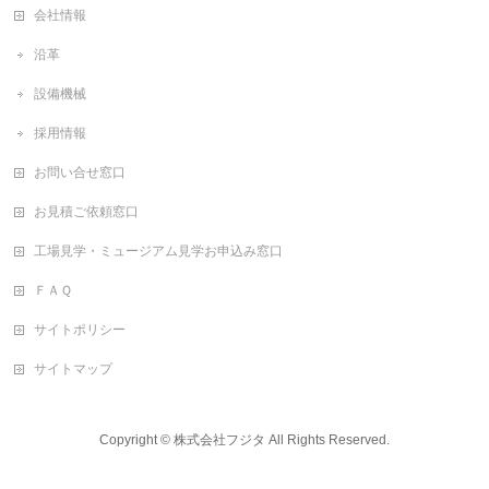
会社情報
沿革
設備機械
採用情報
お問い合せ窓口
お見積ご依頼窓口
工場見学・ミュージアム見学お申込み窓口
ＦＡＱ
サイトポリシー
サイトマップ
Copyright ©
株式会社フジタ
All Rights Reserved.