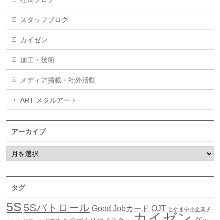
スタッフブログ
カイゼン
加工・技術
メディア掲載・社外活動
ART メタルアート
アーカイブ
タグ
5S
5Sパトロール
Good Jobカード
OJT
とやま中小企業チ
カイゼン