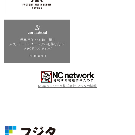
NCネットワーク株式会社 フジタの情報