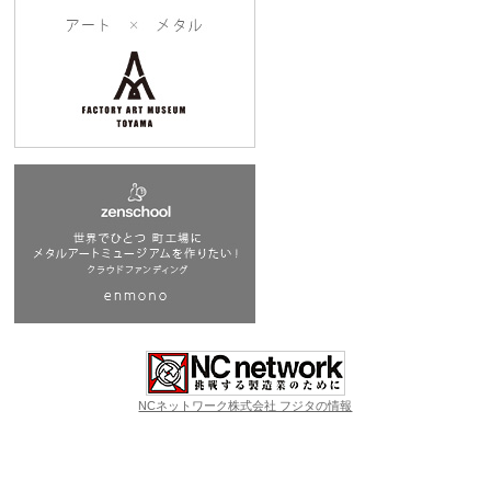
NCネットワーク株式会社 フジタの情報