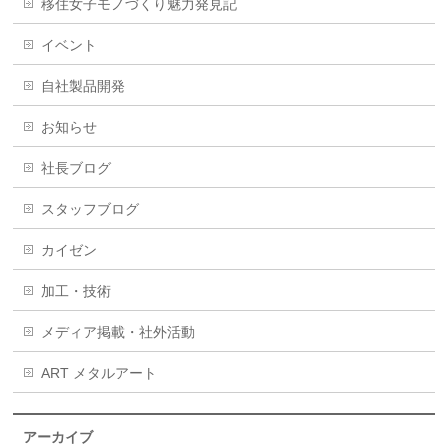
移住女子モノづくり魅力発見記
イベント
自社製品開発
お知らせ
社長ブログ
スタッフブログ
カイゼン
加工・技術
メディア掲載・社外活動
ART メタルアート
アーカイブ