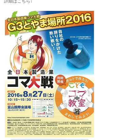
詳細はこちら↓